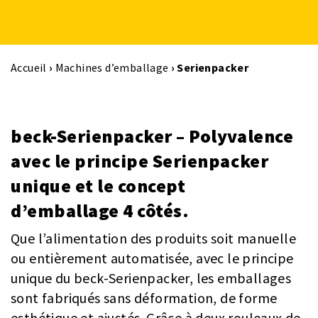
Accueil
›
Machines d’emballage
›
Serienpacker
beck-Serienpacker – Polyvalence
avec le principe Serienpacker
unique et le concept
d’emballage 4 côtés.
Que l’alimentation des produits soit manuelle
ou entièrement automatisée, avec le principe
unique du beck-Serienpacker, les emballages
sont fabriqués sans déformation, de forme
esthétique et ajustés. Grâce à deux rouleaux de