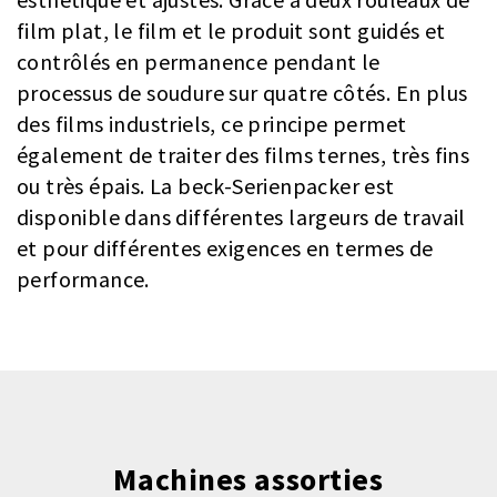
film plat, le film et le produit sont guidés et
contrôlés en permanence pendant le
processus de soudure sur quatre côtés. En plus
des films industriels, ce principe permet
également de traiter des films ternes, très fins
ou très épais. La beck-Serienpacker est
disponible dans différentes largeurs de travail
et pour différentes exigences en termes de
performance.
Machines assorties