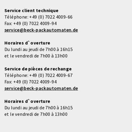
Service client technique
Téléphone:
+49 (0) 7022 4009-66
Fax:
+49 (0) 7022 4009-94
service@beck-packautomaten.de
Horaires d`overture
Du lundi au jeudi de 7h00 à 16h15
et le vendredi de 7h00 à 13h00
Service de pièces de rechange
Téléphone:
+49 (0) 7022 4009-67
Fax:
+49 (0) 7022 4009-94
service@beck-packautomaten.de
Horaires d`overture
Du lundi au jeudi de 7h00 à 16h15
et le vendredi de 7h00 à 13h00