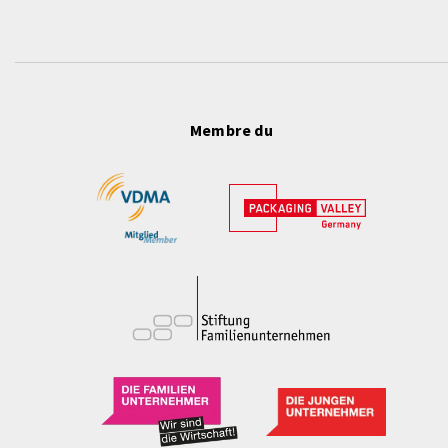
Membre du