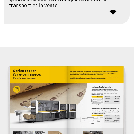
transport et la vente.