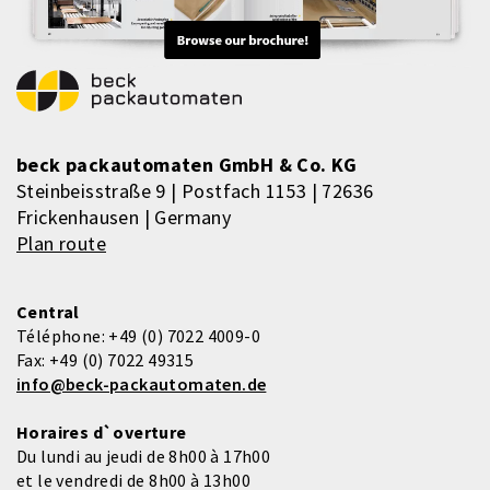
beck packautomaten GmbH & Co. KG
Steinbeisstraße 9 | Postfach 1153 | 72636
Frickenhausen | Germany
Plan route
Central
Téléphone:
+49 (0) 7022 4009-0
Fax:
+49 (0) 7022 49315
info@beck-packautomaten.de
Horaires d`overture
Du lundi au jeudi de 8h00 à 17h00
et le vendredi de 8h00 à 13h00