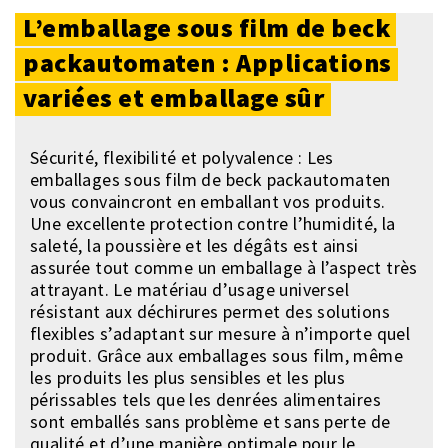
L’emballage
sous
film
de
beck
packautomaten :
Applications
variées
et
emballage
sûr
Sécurité, flexibilité et polyvalence : Les
emballages sous film de beck packautomaten
vous convaincront en emballant vos produits.
Une excellente protection contre l’humidité, la
saleté, la poussière et les dégâts est ainsi
assurée tout comme un emballage à l’aspect très
attrayant. Le matériau d’usage universel
résistant aux déchirures permet des solutions
flexibles s’adaptant sur mesure à n’importe quel
produit. Grâce aux emballages sous film, même
les produits les plus sensibles et les plus
périssables tels que les denrées alimentaires
sont emballés sans problème et sans perte de
qualité et d’une manière optimale pour le