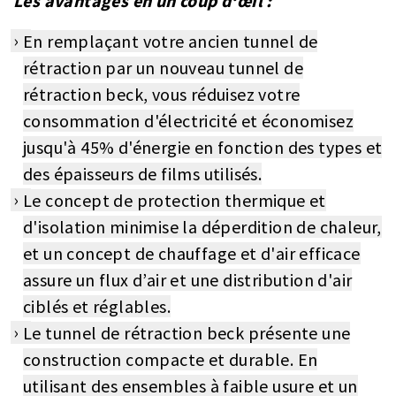
Les avantages en un coup d‘œil :
En remplaçant votre ancien tunnel de
rétraction par un nouveau tunnel de
rétraction beck, vous réduisez votre
consommation d'électricité et économisez
jusqu'à 45% d'énergie en fonction des types et
des épaisseurs de films utilisés.
Le concept de protection thermique et
d'isolation minimise la déperdition de chaleur,
et un concept de chauffage et d'air efficace
assure un flux d’air et une distribution d'air
ciblés et réglables.
Le tunnel de rétraction beck présente une
construction compacte et durable. En
utilisant des ensembles à faible usure et un