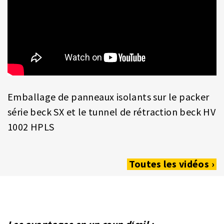
Emballage de panneaux isolants sur le packer
série beck SX et le tunnel de rétraction beck HV
1002 HPLS
Toutes les vidéos ›