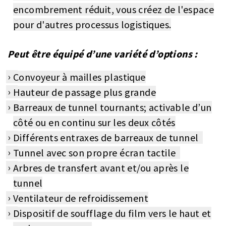
encombrement réduit, vous créez de l'espace
pour d'autres processus logistiques.
Peut être équipé d’une variété d’options :
Convoyeur à mailles plastique
Hauteur de passage plus grande
Barreaux de tunnel tournants; activable d’un
côté ou en continu sur les deux côtés
Différents entraxes de barreaux de tunnel
Tunnel avec son propre écran tactile
Arbres de transfert avant et/ou après le
tunnel
Ventilateur de refroidissement
Dispositif de soufflage du film vers le haut et