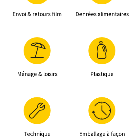
Envoi & retours film
Denrées alimentaires
Ménage & loisirs
Plastique
Technique
Emballage à façon