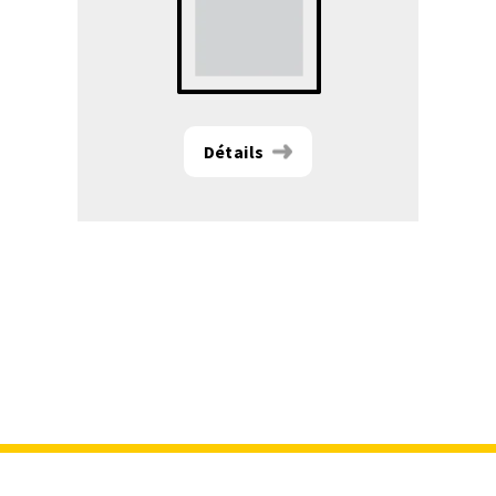
Détails