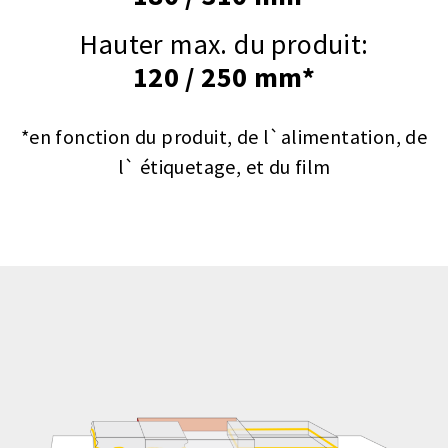
Hauter max. du produit:
120 / 250 mm*
*en fonction du produit, de l`alimentation, de
l` étiquetage, et du film