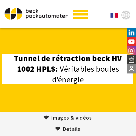
Tunnel de rétraction beck HV
1002 HPLS:
Véritables boules
d’énergie
Images & vidéos
Details