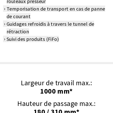
rouleaux presseur
Temporisation de transport en cas de panne
de courant
Guidages refroidis à travers le tunnel de
rétraction
Suivi des produits (FiFo)
Largeur de travail max.:
1000 mm*
Hauteur de passage max.:
180 / 310 mm*