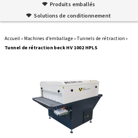
Produits emballés
Solutions de conditionnement
Accueil
›
Machines d’emballage
›
Tunnels de rétraction
›
Tunnel de rétraction beck HV 1002 HPLS