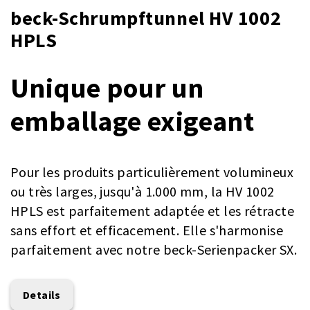
beck-Schrumpftunnel HV 1002
HPLS
Unique pour un
emballage exigeant
Pour les produits particulièrement volumineux
ou très larges, jusqu'à 1.000 mm, la HV 1002
HPLS est parfaitement adaptée et les rétracte
sans effort et efficacement. Elle s'harmonise
parfaitement avec notre beck-Serienpacker SX.
Details