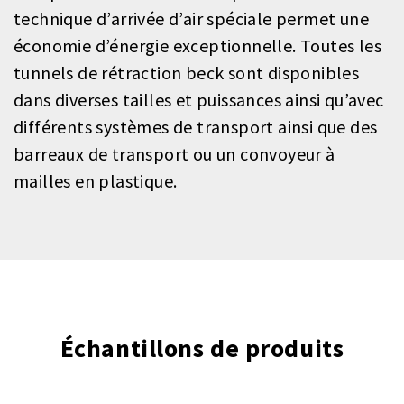
technique d’arrivée d’air spéciale permet une
économie d’énergie exceptionnelle. Toutes les
tunnels de rétraction beck sont disponibles
dans diverses tailles et puissances ainsi qu’avec
différents systèmes de transport ainsi que des
barreaux de transport ou un convoyeur à
mailles en plastique.
Échantillons de produits