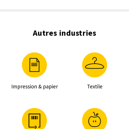
Autres industries
Impression & papier
Textile