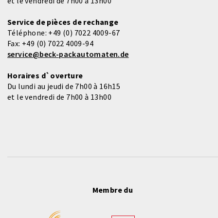
et le vendredi de 7h00 à 13h00
Service de pièces de rechange
Téléphone:
+49 (0) 7022 4009-67
Fax:
+49 (0) 7022 4009-94
service@beck-packautomaten.de
Horaires d`overture
Du lundi au jeudi de 7h00 à 16h15
et le vendredi de 7h00 à 13h00
Membre du