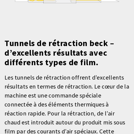
Tunnels de rétraction beck –
d’excellents résultats avec
différents types de film.
Les tunnels de rétraction offrent d’excellents
résultats en termes de rétraction. Le cœur de la
machine est une commande spéciale
connectée à des éléments thermiques à
réaction rapide. Pour la rétraction, de l’air
chaud est introduit autour du produit mis sous
film par des courants d’air spéciaux. Cette