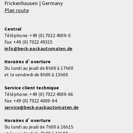
Frickenhausen | Germany
Plan route
Central
Téléphone:
+49 (0) 7022 4009-0
Fax:
+49 (0) 7022 49315
info@beck-packautomaten.de
Horaires d`overture
Du lundi au jeudi de 8h00 à 17h00
et le vendredi de 8h00 à 13h00
Service client technique
Téléphone:
+49 (0) 7022 4009-66
Fax:
+49 (0) 7022 4009-94
service@beck-packautomaten.de
Horaires d`overture
Du lundi au jeudi de 7h00 à 16h15