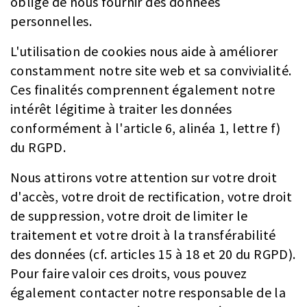
obligé de nous fournir des données
personnelles.
L'utilisation de cookies nous aide à améliorer
constamment notre site web et sa convivialité.
Ces finalités comprennent également notre
intérêt légitime à traiter les données
conformément à l'article 6, alinéa 1, lettre f)
du RGPD.
Nous attirons votre attention sur votre droit
d'accès, votre droit de rectification, votre droit
de suppression, votre droit de limiter le
traitement et votre droit à la transférabilité
des données (cf. articles 15 à 18 et 20 du RGPD).
Pour faire valoir ces droits, vous pouvez
également contacter notre responsable de la