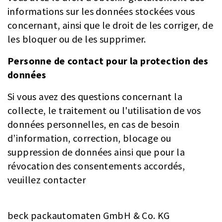
informations sur les données stockées vous
concernant, ainsi que le droit de les corriger, de
les bloquer ou de les supprimer.
Personne de contact pour la protection des
données
Si vous avez des questions concernant la
collecte, le traitement ou l'utilisation de vos
données personnelles, en cas de besoin
d’information, correction, blocage ou
suppression de données ainsi que pour la
révocation des consentements accordés,
veuillez contacter
beck packautomaten GmbH & Co. KG