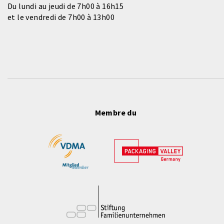
Du lundi au jeudi de 7h00 à 16h15
et le vendredi de 7h00 à 13h00
Membre du