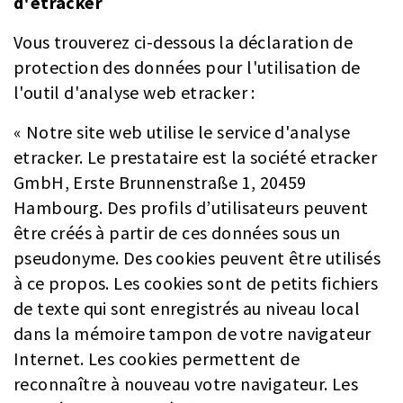
d'etracker
Vous trouverez ci-dessous la déclaration de
protection des données pour l'utilisation de
l'outil d'analyse web etracker :
« Notre site web utilise le service d'analyse
etracker. Le prestataire est la société etracker
GmbH, Erste Brunnenstraße 1, 20459
Hambourg. Des profils d’utilisateurs peuvent
être créés à partir de ces données sous un
pseudonyme. Des cookies peuvent être utilisés
à ce propos. Les cookies sont de petits fichiers
de texte qui sont enregistrés au niveau local
dans la mémoire tampon de votre navigateur
Internet. Les cookies permettent de
reconnaître à nouveau votre navigateur. Les