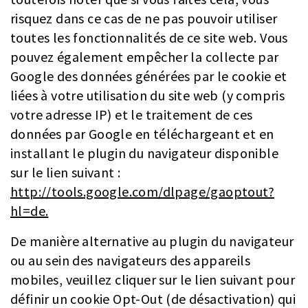
risquez dans ce cas de ne pas pouvoir utiliser
toutes les fonctionnalités de ce site web. Vous
pouvez également empêcher la collecte par
Google des données générées par le cookie et
liées à votre utilisation du site web (y compris
votre adresse IP) et le traitement de ces
données par Google en téléchargeant et en
installant le plugin du navigateur disponible
sur le lien suivant :
http://tools.google.com/dlpage/gaoptout?
hl=de.
De manière alternative au plugin du navigateur
ou au sein des navigateurs des appareils
mobiles, veuillez cliquer sur le lien suivant pour
définir un cookie Opt-Out (de désactivation) qui