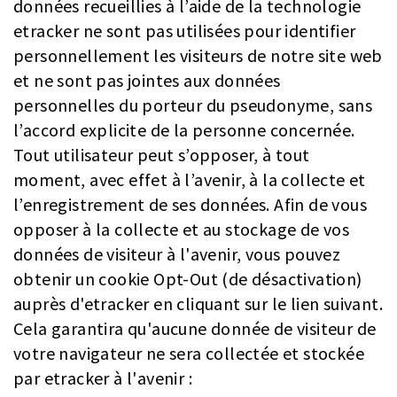
données recueillies à l’aide de la technologie
etracker ne sont pas utilisées pour identifier
personnellement les visiteurs de notre site web
et ne sont pas jointes aux données
personnelles du porteur du pseudonyme, sans
l’accord explicite de la personne concernée.
Tout utilisateur peut s’opposer, à tout
moment, avec effet à l’avenir, à la collecte et
l’enregistrement de ses données. Afin de vous
opposer à la collecte et au stockage de vos
données de visiteur à l'avenir, vous pouvez
obtenir un cookie Opt-Out (de désactivation)
auprès d'etracker en cliquant sur le lien suivant.
Cela garantira qu'aucune donnée de visiteur de
votre navigateur ne sera collectée et stockée
par etracker à l'avenir :