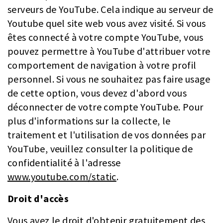
serveurs de YouTube. Cela indique au serveur de
Youtube quel site web vous avez visité. Si vous
êtes connecté à votre compte YouTube, vous
pouvez permettre à YouTube d'attribuer votre
comportement de navigation à votre profil
personnel. Si vous ne souhaitez pas faire usage
de cette option, vous devez d'abord vous
déconnecter de votre compte YouTube. Pour
plus d'informations sur la collecte, le
traitement et l'utilisation de vos données par
YouTube, veuillez consulter la politique de
confidentialité à l'adresse
www.youtube.com/static
.
Droit d'accès
Vous avez le droit d'obtenir gratuitement des