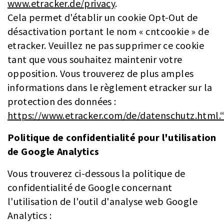
www.etracker.de/privacy
.
Cela permet d'établir un cookie Opt-Out de
désactivation portant le nom « cntcookie » de
etracker. Veuillez ne pas supprimer ce cookie
tant que vous souhaitez maintenir votre
opposition. Vous trouverez de plus amples
informations dans le règlement etracker sur la
protection des données :
https://www.etracker.com/de/datenschutz.html.
Politique de confidentialité pour l'utilisation
de Google Analytics
Vous trouverez ci-dessous la politique de
confidentialité de Google concernant
l'utilisation de l'outil d'analyse web Google
Analytics :