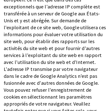
exceptionnels que l'adresse IP complète est
transférée à un serveur de Google aux États-
Unis et y est abrégée. Sur demande de
l'exploitant de ce site web, Google utilisera ces
informations pour évaluer votre utilisation du
site web, pour établir des rapports sur les
activités du site web et pour fournir d'autres
services à l'exploitant du site web en rapport
avec l'utilisation du site web et d'Internet.
L'adresse IP transmise par votre navigateur
dans le cadre de Google Analytics n'est pas
fusionnée avec d'autres données de Google.
Vous pouvez refuser l'enregistrement de
cookies en sélectionnant les paramètres
appropriés de votre navigateur. Veuillez
toutefois noter que si vous faites cela, vous