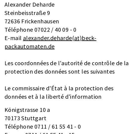
Alexander Deharde
Steinbeisstraße 9
72636 Frickenhausen
Téléphone 07022 / 40 09 - 0
E-mail
alexander.deharde(at)beck-
packautomaten.de
Les coordonnées de l'autorité de contrôle de la
protection des données sont les suivantes
Le commissaire d'État à la protection des
données et à la liberté d'information
Königstrasse 10 a
70173 Stuttgart
Téléphone 0711 / 61 55 41 - 0