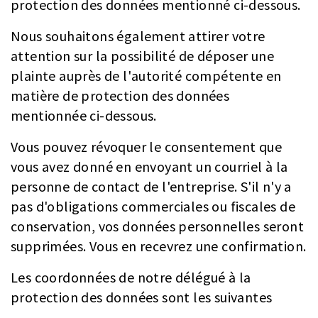
protection des données mentionné ci-dessous.
Nous souhaitons également attirer votre
attention sur la possibilité de déposer une
plainte auprès de l'autorité compétente en
matière de protection des données
mentionnée ci-dessous.
Vous pouvez révoquer le consentement que
vous avez donné en envoyant un courriel à la
personne de contact de l'entreprise. S'il n'y a
pas d'obligations commerciales ou fiscales de
conservation, vos données personnelles seront
supprimées. Vous en recevrez une confirmation.
Les coordonnées de notre délégué à la
protection des données sont les suivantes