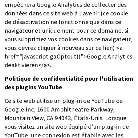
empêchera Google Analytics de collecter des
données dans ce site web à l'avenir (ce cookie
de désactivation ne fonctionne que dans ce
navigateur et uniquement pour ce domaine, si
vous supprimez vos cookies dans ce navigateur,
vous devrez cliquer à nouveau sur ce lien) <a
href="javascript:gaOptout()">Google Analytics
deaktivieren</a>.
Politique de confidentialité pour l'utilisation
des plugins YouTube
Ce site web utilise un plug-in de YouTube de
Google Inc, 1600 Amphitheatre Parkway,
Mountain View, CA 94043, États-Unis. Lorsque
vous visitez un site web équipé d'un plug-in de
YouTube, une connexion est établie avec les