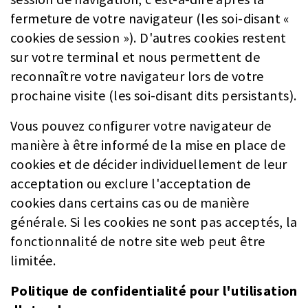
fermeture de votre navigateur (les soi-disant «
cookies de session »). D'autres cookies restent
sur votre terminal et nous permettent de
reconnaître votre navigateur lors de votre
prochaine visite (les soi-disant dits persistants).
Vous pouvez configurer votre navigateur de
manière à être informé de la mise en place de
cookies et de décider individuellement de leur
acceptation ou exclure l'acceptation de
cookies dans certains cas ou de manière
générale. Si les cookies ne sont pas acceptés, la
fonctionnalité de notre site web peut être
limitée.
Politique de confidentialité pour l'utilisation