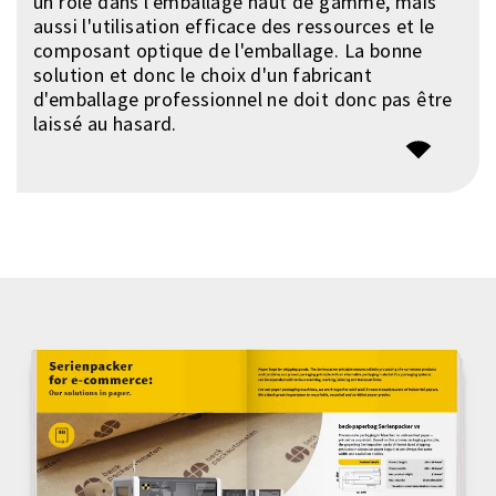
un rôle dans l'emballage haut de gamme, mais
aussi l'utilisation efficace des ressources et le
composant optique de l'emballage. La bonne
solution et donc le choix d'un fabricant
d'emballage professionnel ne doit donc pas être
laissé au hasard.