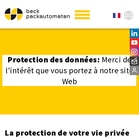
Protection des données:
Merci de
l'intérêt que vous portez à notre site
Web
La protection de votre vie privée