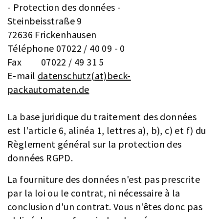
- Protection des données -
Steinbeisstraße 9
72636 Frickenhausen
Téléphone 07022 / 40 09 - 0
Fax 07022 / 49 31 5
E-mail
datenschutz(at)beck-
packautomaten.de
La base juridique du traitement des données
est l'article 6, alinéa 1, lettres a), b), c) et f) du
Règlement général sur la protection des
données RGPD.
La fourniture des données n'est pas prescrite
par la loi ou le contrat, ni nécessaire à la
conclusion d'un contrat. Vous n'êtes donc pas