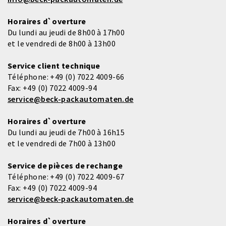
Horaires d`overture
Du lundi au jeudi de 8h00 à 17h00
et le vendredi de 8h00 à 13h00
Service client technique
Téléphone:
+49 (0) 7022 4009-66
Fax:
+49 (0) 7022 4009-94
service@beck-packautomaten.de
Horaires d`overture
Du lundi au jeudi de 7h00 à 16h15
et le vendredi de 7h00 à 13h00
Service de pièces de rechange
Téléphone:
+49 (0) 7022 4009-67
Fax:
+49 (0) 7022 4009-94
service@beck-packautomaten.de
Horaires d`overture