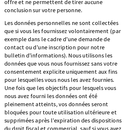
offre et ne permettent de tirer aucune
conclusion sur votre personne.
Les données personnelles ne sont collectées
que si vous les fournissez volontairement (par
exemple dans le cadre d'une demande de
contact ou d'une inscription pour notre
bulletin d'informations). Nous utilisons les
données que vous nous fournissez sans votre
consentement explicite uniquement aux fins
pour lesquelles vous nous les avez fournies.
Une fois que les objectifs pour lesquels vous
nous avez fourni les données ont été
pleinement atteints, vos données seront
bloquées pour toute utilisation ultérieure et
supprimées après l'expiration des dispositions
du droit fiscal et commercial, sauf si vous avez