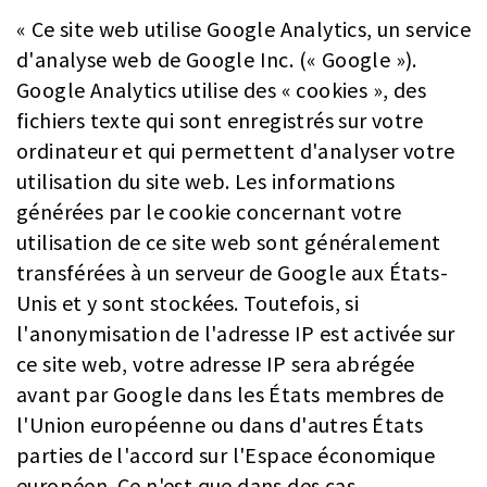
« Ce site web utilise Google Analytics, un service
d'analyse web de Google Inc. (« Google »).
Google Analytics utilise des « cookies », des
fichiers texte qui sont enregistrés sur votre
ordinateur et qui permettent d'analyser votre
utilisation du site web. Les informations
générées par le cookie concernant votre
utilisation de ce site web sont généralement
transférées à un serveur de Google aux États-
Unis et y sont stockées. Toutefois, si
l'anonymisation de l'adresse IP est activée sur
ce site web, votre adresse IP sera abrégée
avant par Google dans les États membres de
l'Union européenne ou dans d'autres États
parties de l'accord sur l'Espace économique
européen. Ce n'est que dans des cas