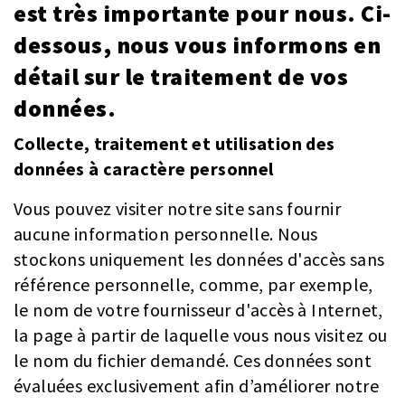
est très importante pour nous. Ci-
dessous, nous vous informons en
détail sur le traitement de vos
données.
Collecte, traitement et utilisation des
données à caractère personnel
Vous pouvez visiter notre site sans fournir
aucune information personnelle. Nous
stockons uniquement les données d'accès sans
référence personnelle, comme, par exemple,
le nom de votre fournisseur d'accès à Internet,
la page à partir de laquelle vous nous visitez ou
le nom du fichier demandé. Ces données sont
évaluées exclusivement afin d’améliorer notre