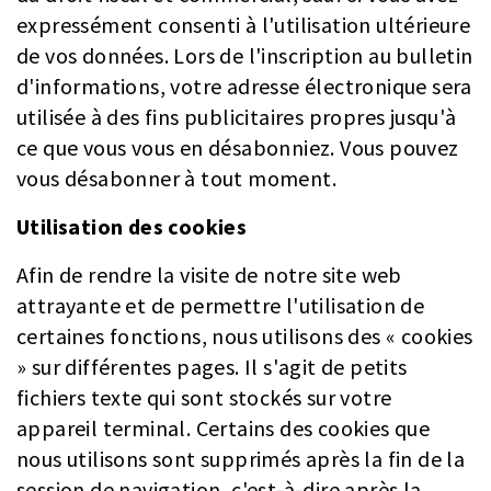
expressément consenti à l'utilisation ultérieure
de vos données. Lors de l'inscription au bulletin
d'informations, votre adresse électronique sera
utilisée à des fins publicitaires propres jusqu'à
ce que vous vous en désabonniez. Vous pouvez
vous désabonner à tout moment.
Utilisation des cookies
Afin de rendre la visite de notre site web
attrayante et de permettre l'utilisation de
certaines fonctions, nous utilisons des « cookies
» sur différentes pages. Il s'agit de petits
fichiers texte qui sont stockés sur votre
appareil terminal. Certains des cookies que
nous utilisons sont supprimés après la fin de la
session de navigation, c'est-à-dire après la