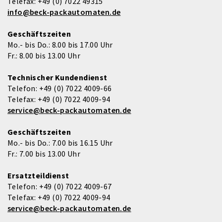
Telefax:
+49 (0) 7022 49315
info@beck-packautomaten.de
Geschäftszeiten
Mo.- bis Do.: 8.00 bis 17.00 Uhr
Fr.: 8.00 bis 13.00 Uhr
Technischer Kundendienst
Telefon:
+49 (0) 7022 4009-66
Telefax:
+49 (0) 7022 4009-94
service@beck-packautomaten.de
Geschäftszeiten
Mo.- bis Do.: 7.00 bis 16.15 Uhr
Fr.: 7.00 bis 13.00 Uhr
Ersatzteildienst
Telefon:
+49 (0) 7022 4009-67
Telefax:
+49 (0) 7022 4009-94
service@beck-packautomaten.de