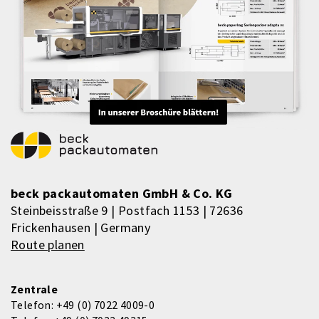
beck packautomaten GmbH & Co. KG
Steinbeisstraße 9 | Postfach 1153 | 72636
Frickenhausen | Germany
Route planen
Zentrale
Telefon:
+49 (0) 7022 4009-0