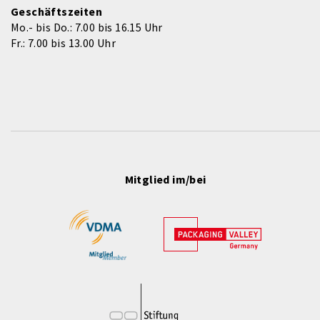
Geschäftszeiten
Mo.- bis Do.: 7.00 bis 16.15 Uhr
Fr.: 7.00 bis 13.00 Uhr
Mitglied im/bei