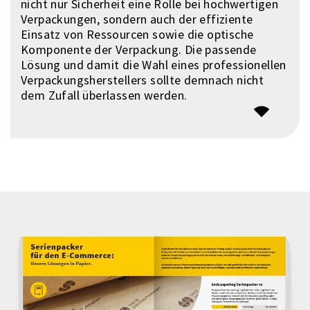
nicht nur Sicherheit eine Rolle bei hochwertigen
Verpackungen, sondern auch der effiziente
Einsatz von Ressourcen sowie die optische
Komponente der Verpackung. Die passende
Lösung und damit die Wahl eines professionellen
Verpackungsherstellers sollte demnach nicht
dem Zufall überlassen werden.