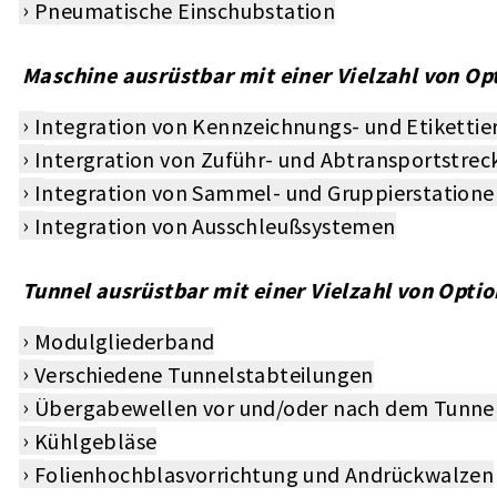
Pneumatische Einschubstation
Maschine ausrüstbar mit einer Vielzahl von Op
Integration von Kennzeichnungs- und Etiketti
Intergration von Zuführ- und Abtransportstrec
Integration von Sammel- und Gruppierstatione
Integration von Ausschleußsystemen
Tunnel ausrüstbar mit einer Vielzahl von Optio
Modulgliederband
Verschiedene Tunnelstabteilungen
Übergabewellen vor und/oder nach dem Tunne
Kühlgebläse
Folienhochblasvorrichtung und Andrückwalzen