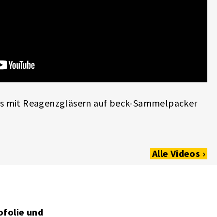
s mit Reagenzgläsern auf beck-Sammelpacker
Alle Videos ›
ofolie und