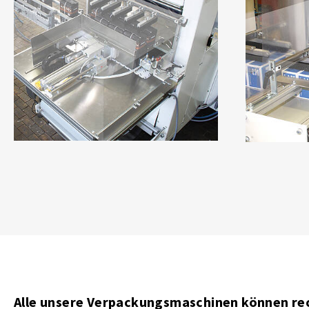
Alle unsere Verpackungsmaschinen können recy