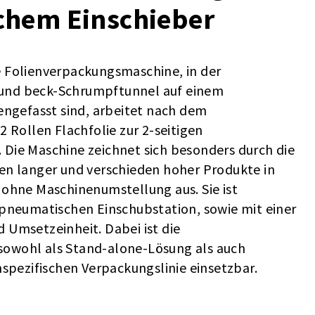
hem Einschieber
 Folienverpackungsmaschine, in der
und beck-Schrumpftunnel auf einem
gefasst sind, arbeitet nach dem
2 Rollen Flachfolie zur 2-seitigen
Die Maschine zeichnet sich besonders durch die
en langer und verschieden hoher Produkte in
 ohne Maschinenumstellung aus. Sie ist
 pneumatischen Einschubstation, sowie mit einer
 Umsetzeinheit. Dabei ist die
owohl als Stand-alone-Lösung als auch
nspezifischen Verpackungslinie einsetzbar.