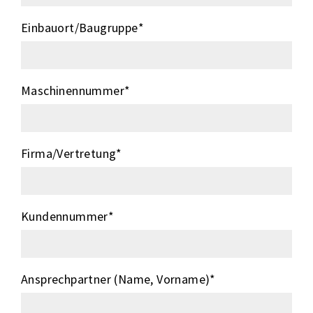
Einbauort/Baugruppe
*
Maschinennummer
*
Firma/Vertretung
*
Kundennummer
*
Ansprechpartner (Name, Vorname)
*