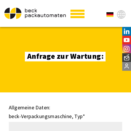
Anfrage zur Wartung:
Allgemeine Daten:
beck-Verpackungsmaschine, Typ
*