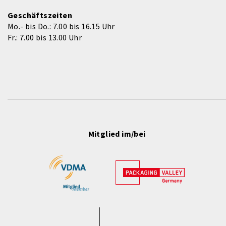
Geschäftszeiten
Mo.- bis Do.: 7.00 bis 16.15 Uhr
Fr.: 7.00 bis 13.00 Uhr
Mitglied im/bei