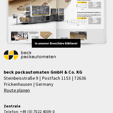
beck packautomaten GmbH & Co. KG
Steinbeisstraße 9 | Postfach 1153 | 72636
Frickenhausen | Germany
Route planen
Zentrale
Telefon:
+49 (0) 7022 4009-0