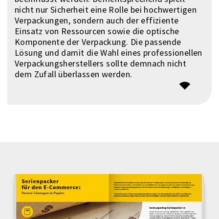
nicht nur Sicherheit eine Rolle bei hochwertigen
Verpackungen, sondern auch der effiziente
Einsatz von Ressourcen sowie die optische
Komponente der Verpackung. Die passende
Lösung und damit die Wahl eines professionellen
Verpackungsherstellers sollte demnach nicht
dem Zufall überlassen werden.