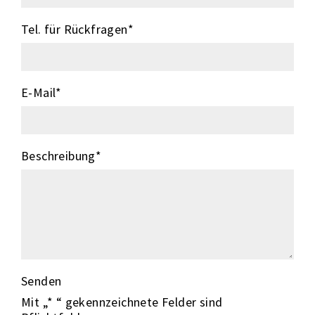
Tel. für Rückfragen
*
E-Mail
*
Beschreibung
*
Senden
Mit „* “ gekennzeichnete Felder sind