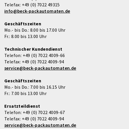
Telefax:
+49 (0) 7022 49315
info@beck-packautomaten.de
Geschäftszeiten
Mo.- bis Do.: 8.00 bis 17.00 Uhr
Fr.: 8.00 bis 13.00 Uhr
Technischer Kundendienst
Telefon:
+49 (0) 7022 4009-66
Telefax:
+49 (0) 7022 4009-94
service@beck-packautomaten.de
Geschäftszeiten
Mo.- bis Do.: 7.00 bis 16.15 Uhr
Fr.: 7.00 bis 13.00 Uhr
Ersatzteildienst
Telefon:
+49 (0) 7022 4009-67
Telefax:
+49 (0) 7022 4009-94
service@beck-packautomaten.de