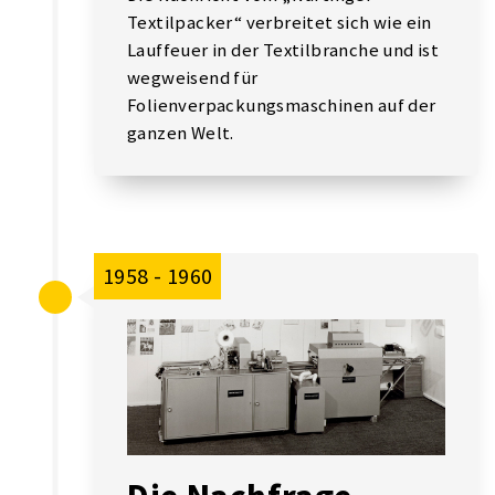
Textilpacker“ verbreitet sich wie ein
Lauffeuer in der Textilbranche und ist
wegweisend für
Folienverpackungsmaschinen auf der
ganzen Welt.
1958 - 1960