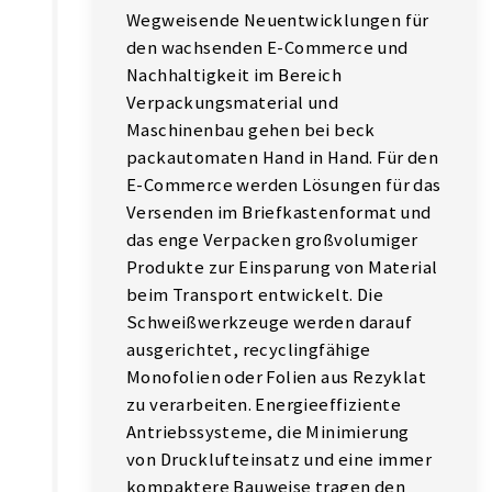
Wegweisende Neuentwicklungen für
den wachsenden E-Commerce und
Nachhaltigkeit im Bereich
Verpackungsmaterial und
Maschinenbau gehen bei beck
packautomaten Hand in Hand. Für den
E-Commerce werden Lösungen für das
Versenden im Briefkastenformat und
das enge Verpacken großvolumiger
Produkte zur Einsparung von Material
beim Transport entwickelt. Die
Schweißwerkzeuge werden darauf
ausgerichtet, recyclingfähige
Monofolien oder Folien aus Rezyklat
zu verarbeiten. Energieeffiziente
Antriebssysteme, die Minimierung
von Drucklufteinsatz und eine immer
kompaktere Bauweise tragen den