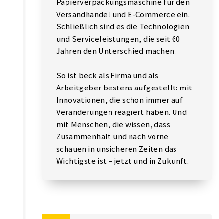
Papierverpackungsmaschine für den
Versandhandel und E-Commerce ein.
Schließlich sind es die Technologien
und Serviceleistungen, die seit 60
Jahren den Unterschied machen.
So ist beck als Firma und als
Arbeitgeber bestens aufgestellt: mit
Innovationen, die schon immer auf
Veränderungen reagiert haben. Und
mit Menschen, die wissen, dass
Zusammenhalt und nach vorne
schauen in unsicheren Zeiten das
Wichtigste ist – jetzt und in Zukunft.