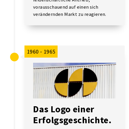
vorausschauend auf einen sich
verändernden Markt zu reagieren.
1960 - 1965
Das Logo einer
Erfolgsgeschichte.