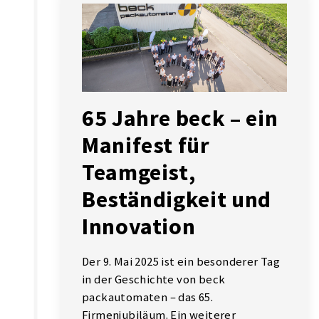
65 Jahre beck – ein
Manifest für
Teamgeist,
Beständigkeit und
Innovation
Der 9. Mai 2025 ist ein besonderer Tag
in der Geschichte von beck
packautomaten – das 65.
Firmenjubiläum. Ein weiterer