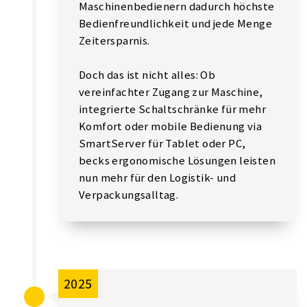
Maschinenbedienern dadurch höchste
Bedienfreundlichkeit und jede Menge
Zeitersparnis.
Doch das ist nicht alles: Ob
vereinfachter Zugang zur Maschine,
integrierte Schaltschränke für mehr
Komfort oder mobile Bedienung via
SmartServer für Tablet oder PC,
becks ergonomische Lösungen leisten
nun mehr für den Logistik- und
Verpackungsalltag.
2025