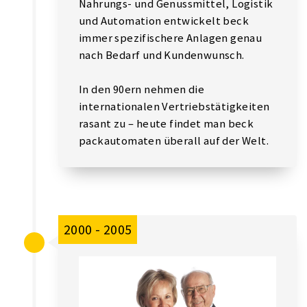
Nahrungs- und Genussmittel, Logistik
und Automation entwickelt beck
immer spezifischere Anlagen genau
nach Bedarf und Kundenwunsch.
In den 90ern nehmen die
internationalen Vertriebstätigkeiten
rasant zu – heute findet man beck
packautomaten überall auf der Welt.
2000 - 2005