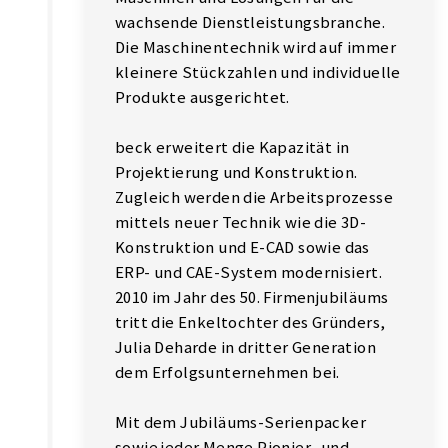
wachsende Dienstleistungsbranche.
Die Maschinentechnik wird auf immer
kleinere Stückzahlen und individuelle
Produkte ausgerichtet.
beck erweitert die Kapazität in
Projektierung und Konstruktion.
Zugleich werden die Arbeitsprozesse
mittels neuer Technik wie die 3D-
Konstruktion und E-CAD sowie das
ERP- und CAE-System modernisiert.
2010 im Jahr des 50. Firmenjubiläums
tritt die Enkeltochter des Gründers,
Julia Deharde in dritter Generation
dem Erfolgsunternehmen bei.
Mit dem Jubiläums-Serienpacker
sowie jeder Menge Pionier- und