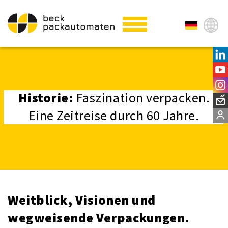
Historie:
Faszination verpacken.
Eine Zeitreise durch 60 Jahre.
Weitblick, Visionen und
wegweisende Verpackungen.