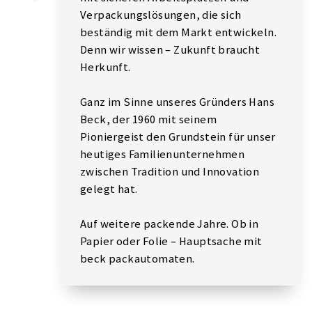
Verpackungslösungen, die sich
beständig mit dem Markt entwickeln.
Denn wir wissen – Zukunft braucht
Herkunft.
Ganz im Sinne unseres Gründers Hans
Beck, der 1960 mit seinem
Pioniergeist den Grundstein für unser
heutiges Familienunternehmen
zwischen Tradition und Innovation
gelegt hat.
Auf weitere packende Jahre. Ob in
Papier oder Folie – Hauptsache mit
beck packautomaten.