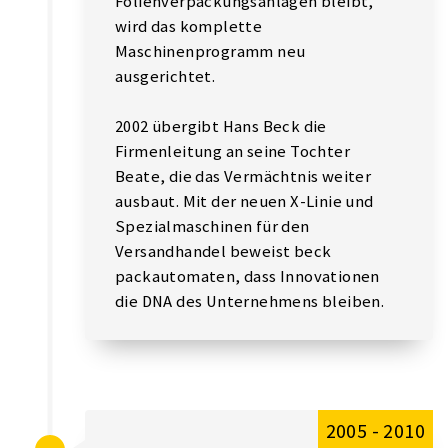
Folienverpackungsanlagen bleibt,
wird das komplette
Maschinenprogramm neu
ausgerichtet.
2002 übergibt Hans Beck die
Firmenleitung an seine Tochter
Beate, die das Vermächtnis weiter
ausbaut. Mit der neuen X-Linie und
Spezialmaschinen für den
Versandhandel beweist beck
packautomaten, dass Innovationen
die DNA des Unternehmens bleiben.
2005 - 2010