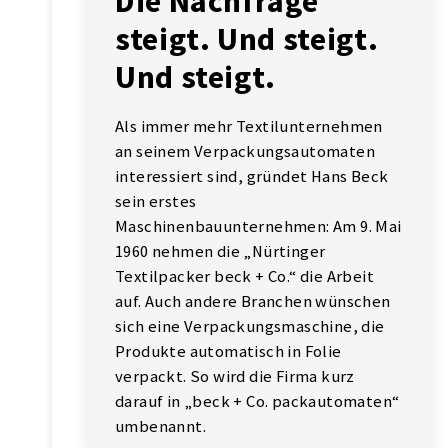
Die Nachfrage
steigt. Und steigt.
Und steigt.
Als immer mehr Textilunternehmen
an seinem Verpackungsautomaten
interessiert sind, gründet Hans Beck
sein erstes
Maschinenbauunternehmen: Am 9. Mai
1960 nehmen die „Nürtinger
Textilpacker beck + Co.“ die Arbeit
auf. Auch andere Branchen wünschen
sich eine Verpackungsmaschine, die
Produkte automatisch in Folie
verpackt. So wird die Firma kurz
darauf in „beck + Co. packautomaten“
umbenannt.