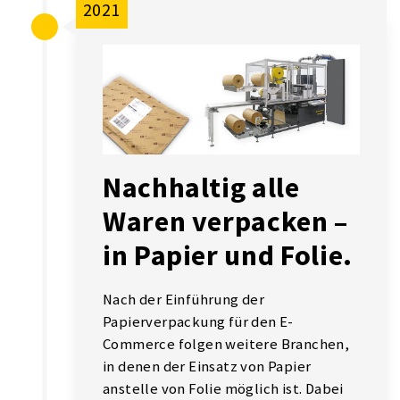
2021
Nachhaltig alle
Waren verpacken –
in Papier und Folie.
Nach der Einführung der
Papierverpackung für den E-
Commerce folgen weitere Branchen,
in denen der Einsatz von Papier
anstelle von Folie möglich ist. Dabei