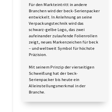
Für den Markteintritt in andere
Branchen wird der beck-Serienpacker
entwickelt. In Anlehnung an seine
Verpackungstechnik wird das
schwarz-gelbe Logo, das zwei
aufeinander zulaufende Folienrollen
zeigt, neues Markenzeichen für beck
– und weltweit Symbol für höchste
Präzision.
Mit seinem Prinzip der vierseitigen
Schweißung hat der beck-
Serienpacker bis heute ein
Alleinstellungsmerkmal in der
Branche.