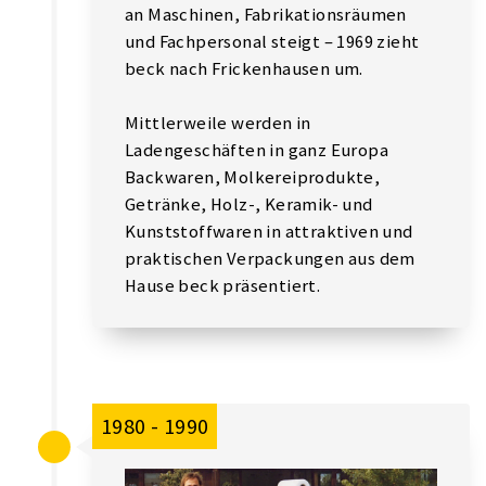
an Maschinen, Fabrikationsräumen
und Fachpersonal steigt – 1969 zieht
beck nach Frickenhausen um.
Mittlerweile werden in
Ladengeschäften in ganz Europa
Backwaren, Molkereiprodukte,
Getränke, Holz-, Keramik- und
Kunststoffwaren in attraktiven und
praktischen Verpackungen aus dem
Hause beck präsentiert.
1980 - 1990