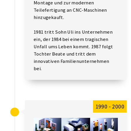
Montage und zur modernen
Teilefertigung an CNC-Maschinen
hinzugekauft.
1981 tritt Sohn Uli ins Unternehmen
ein, der 1984 bei einem tragischen
Unfall ums Leben kommt. 1987 folgt
Tochter Beate und tritt dem
innovativen Familienunternehmen
bei.
1990 - 2000