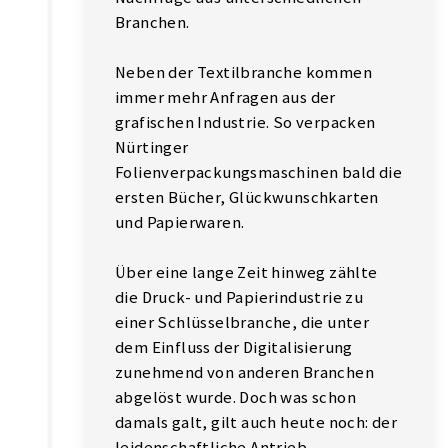
Branchen.
Neben der Textilbranche kommen
immer mehr Anfragen aus der
grafischen Industrie. So verpacken
Nürtinger
Folienverpackungsmaschinen bald die
ersten Bücher, Glückwunschkarten
und Papierwaren.
Über eine lange Zeit hinweg zählte
die Druck- und Papierindustrie zu
einer Schlüsselbranche, die unter
dem Einfluss der Digitalisierung
zunehmend von anderen Branchen
abgelöst wurde. Doch was schon
damals galt, gilt auch heute noch: der
leidenschaftliche Antrieb,