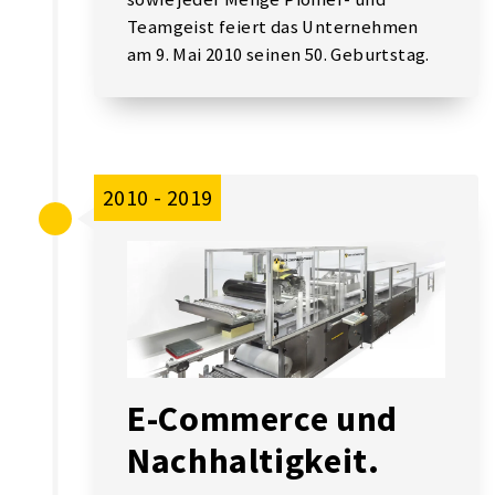
Teamgeist feiert das Unternehmen
am 9. Mai 2010 seinen 50. Geburtstag.
2010 - 2019
E-Commerce und
Nachhaltigkeit.