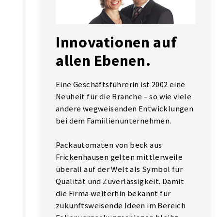
Innovationen auf
allen Ebenen.
Eine Geschäftsführerin ist 2002 eine
Neuheit für die Branche – so wie viele
andere wegweisenden Entwicklungen
bei dem Famiilienunternehmen.
Packautomaten von beck aus
Frickenhausen gelten mittlerweile
überall auf der Welt als Symbol für
Qualität und Zuverlässigkeit. Damit
die Firma weiterhin bekannt für
zukunftsweisende Ideen im Bereich