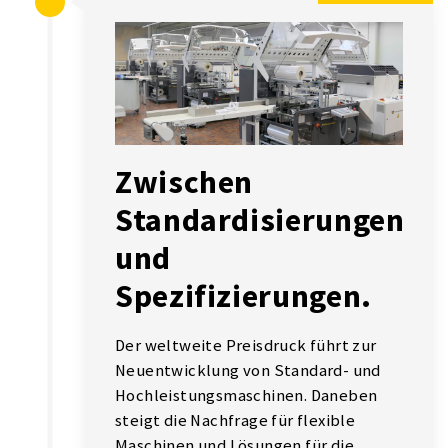
Zwischen
Standardisierungen
und
Spezifizierungen.
Der weltweite Preisdruck führt zur
Neuentwicklung von Standard- und
Hochleistungsmaschinen. Daneben
steigt die Nachfrage für flexible
Maschinen und Lösungen für die