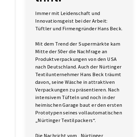
Immer mit Leidenschaft und
Innovationsgeist bei der Arbeit:
Tüftler und Firmengründer Hans Beck.
Mit dem Trend der Supermärkte kam
Mitte der 50er die Nachfrage an
Produktverpackungen von den USA
nach Deutschland. Auch der Nürtinger
Textilunternehmer Hans Beck träumt
davon, seine Wäsche in attraktiven
Verpackungen zu präsentieren. Nach
intensivem Tüfteln und noch in der
heimischen Garage baut er den ersten
Prototypen seines vollautomatischen
„Nürtinger Textilpackers“.
Die Nachricht vom „Nürtinger