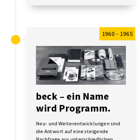
1960 - 1965
beck – ein Name
wird Programm.
Neu- und Weiterentwicklungen sind
die Antwort auf eine steigende
Nachfrage aus unterschiedlichen