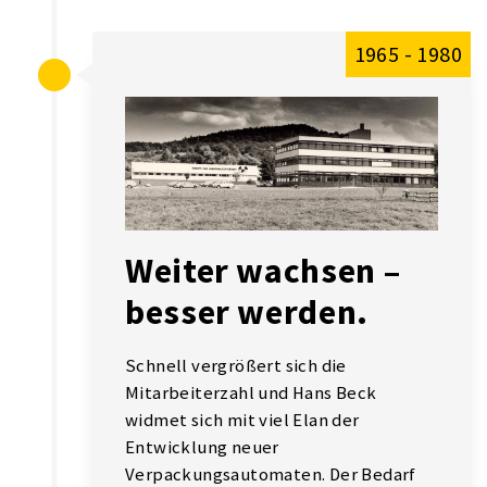
1965 - 1980
Weiter wachsen –
besser werden.
Schnell vergrößert sich die
Mitarbeiterzahl und Hans Beck
widmet sich mit viel Elan der
Entwicklung neuer
Verpackungsautomaten. Der Bedarf