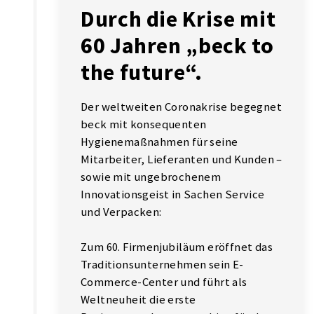
Durch die Krise mit
60 Jahren „beck to
the future“.
Der weltweiten Coronakrise begegnet
beck mit konsequenten
Hygienemaßnahmen für seine
Mitarbeiter, Lieferanten und Kunden –
sowie mit ungebrochenem
Innovationsgeist in Sachen Service
und Verpacken:
Zum 60. Firmenjubiläum eröffnet das
Traditionsunternehmen sein E-
Commerce-Center und führt als
Weltneuheit die erste