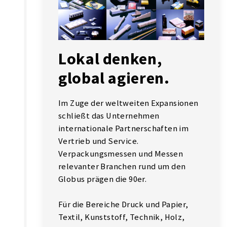
Lokal denken,
global agieren.
Im Zuge der weltweiten Expansionen
schließt das Unternehmen
internationale Partnerschaften im
Vertrieb und Service.
Verpackungsmessen und Messen
relevanter Branchen rund um den
Globus prägen die 90er.
Für die Bereiche Druck und Papier,
Textil, Kunststoff, Technik, Holz,