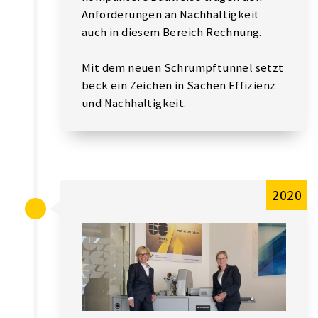
Anforderungen an Nachhaltigkeit
auch in diesem Bereich Rechnung.
Mit dem neuen Schrumpftunnel setzt
beck ein Zeichen in Sachen Effizienz
und Nachhaltigkeit.
2020