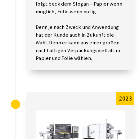
folgt beck dem Slogan – Papier wenn
möglich, Folie wenn nötig.
Denn je nach Zweck und Anwendung
hat der Kunde auch in Zukunft die
Wahl. Denn er kann aus einer großen
nachhaltigen Verpackungsvielfalt in
Papier und Folie wählen.
2023