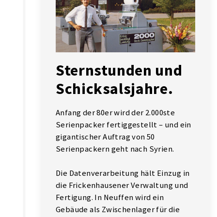
Sternstunden und
Schicksalsjahre.
Anfang der 80er wird der 2.000ste
Serienpacker fertiggestellt – und ein
gigantischer Auftrag von 50
Serienpackern geht nach Syrien.
Die Datenverarbeitung hält Einzug in
die Frickenhausener Verwaltung und
Fertigung. In Neuffen wird ein
Gebäude als Zwischenlager für die