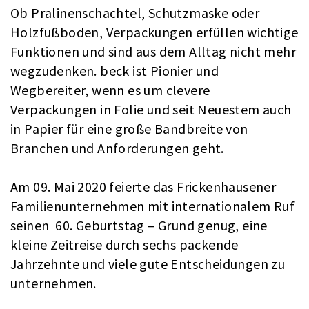
Ob Pralinenschachtel, Schutzmaske oder
Holzfußboden, Verpackungen erfüllen wichtige
Funktionen und sind aus dem Alltag nicht mehr
wegzudenken. beck ist Pionier und
Wegbereiter, wenn es um clevere
Verpackungen in Folie und seit Neuestem auch
in Papier für eine große Bandbreite von
Branchen und Anforderungen geht.
Am 09. Mai 2020 feierte das Frickenhausener
Familienunternehmen mit internationalem Ruf
seinen 60. Geburtstag – Grund genug, eine
kleine Zeitreise durch sechs packende
Jahrzehnte und viele gute Entscheidungen zu
unternehmen.