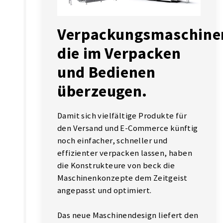
Verpackungsmaschine
die im Verpacken
und Bedienen
überzeugen.
Damit sich vielfältige Produkte für
den Versand und E-Commerce künftig
noch einfacher, schneller und
effizienter verpacken lassen, haben
die Konstrukteure von beck die
Maschinenkonzepte dem Zeitgeist
angepasst und optimiert.
Das neue Maschinendesign liefert den