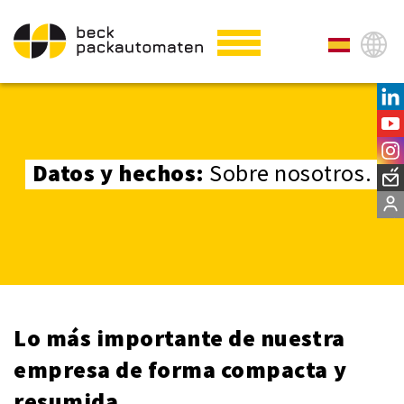
Datos y hechos:
Sobre nosotros.
Lo más importante de nuestra
empresa de forma compacta y
resumida.