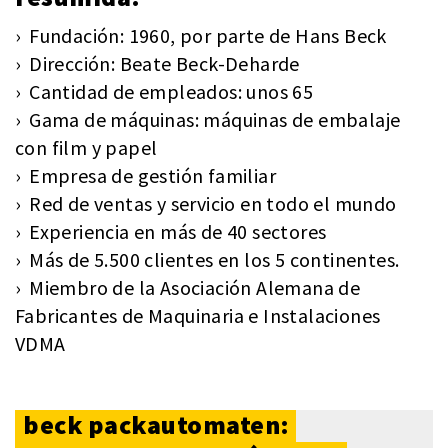
› Fundación: 1960, por parte de Hans Beck
› Dirección: Beate Beck-Deharde
› Cantidad de empleados: unos 65
› Gama de máquinas: máquinas de embalaje
con film y papel
› Empresa de gestión familiar
› Red de ventas y servicio en todo el mundo
› Experiencia en más de 40 sectores
› Más de 5.500 clientes en los 5 continentes.
› Miembro de la Asociación Alemana de
Fabricantes de Maquinaria e Instalaciones
VDMA
beck packautomaten: