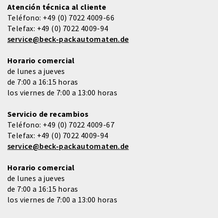
Atención técnica al cliente
Teléfono:
+49 (0) 7022 4009-66
Telefax:
+49 (0) 7022 4009-94
service@beck-packautomaten.de
Horario comercial
de lunes a jueves
de 7:00 a 16:15 horas
los viernes de 7:00 a 13:00 horas
Servicio de recambios
Teléfono:
+49 (0) 7022 4009-67
Telefax:
+49 (0) 7022 4009-94
service@beck-packautomaten.de
Horario comercial
de lunes a jueves
de 7:00 a 16:15 horas
los viernes de 7:00 a 13:00 horas