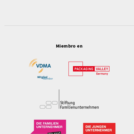
Miembro en