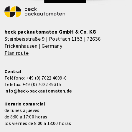
beck packautomaten GmbH & Co. KG
Steinbeisstraße 9 | Postfach 1153 | 72636
Frickenhausen | Germany
Plan route
Central
Teléfono:
+49 (0) 7022 4009-0
Telefax:
+49 (0) 7022 49315
info@beck-packautomaten.de
Horario comercial
de lunes a jueves
de 8:00 a 17:00 horas
los viernes de 8:00 a 13:00 horas