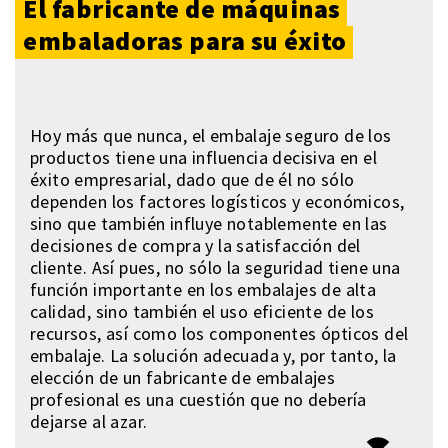
El fabricante de máquinas
embaladoras para su éxito
Hoy más que nunca, el embalaje seguro de los
productos tiene una influencia decisiva en el
éxito empresarial, dado que de él no sólo
dependen los factores logísticos y económicos,
sino que también influye notablemente en las
decisiones de compra y la satisfacción del
cliente. Así pues, no sólo la seguridad tiene una
función importante en los embalajes de alta
calidad, sino también el uso eficiente de los
recursos, así como los componentes ópticos del
embalaje. La solución adecuada y, por tanto, la
elección de un fabricante de embalajes
profesional es una cuestión que no debería
dejarse al azar.