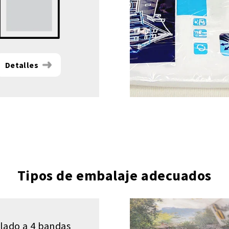
Detalles
Tipos de embalaje adecuados
llado a 4 bandas