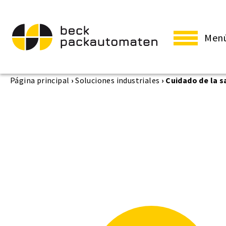
Men
Página principal
›
Soluciones industriales
›
Cuidado de la s