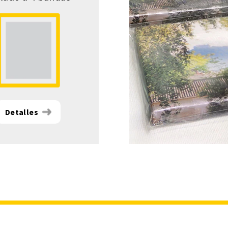
Detalles