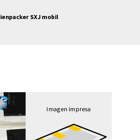
ienpacker SXJ mobil
Imagen impresa