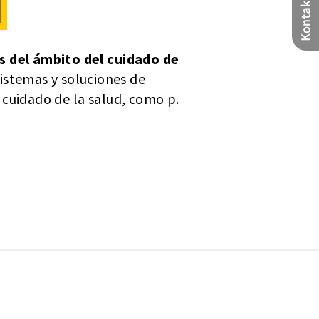
d
s del ámbito del cuidado de
istemas y soluciones de
cuidado de la salud, como p.