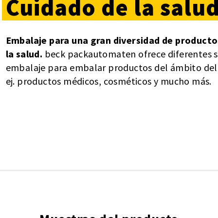
Cuidado
de
la
salu
Embalaje para una gran diversidad de producto
la salud.
beck packautomaten ofrece diferentes s
embalaje para embalar productos del ámbito del 
ej. productos médicos, cosméticos y mucho más.