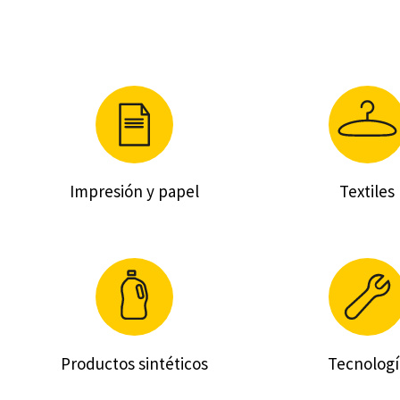
Impresión y papel
Textiles
Productos sintéticos
Tecnologí