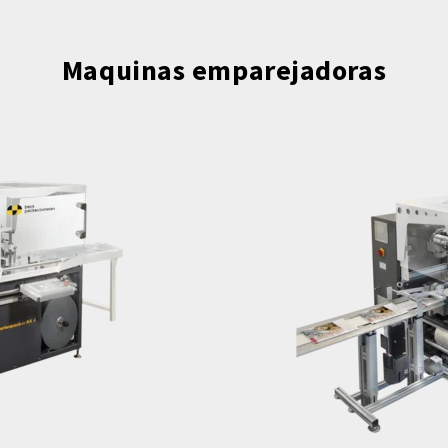
Maquinas emparejadoras