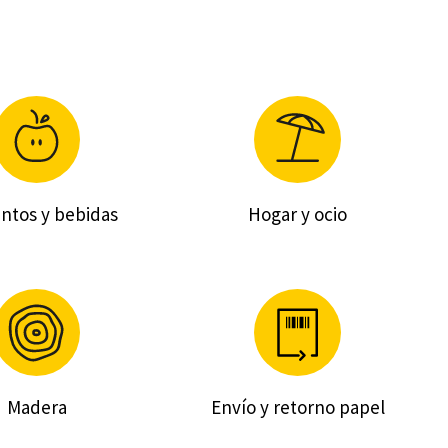
ntos y bebidas
Hogar y ocio
Madera
Envío y retorno papel