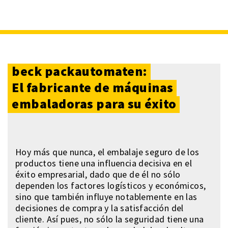
beck packautomaten:
El fabricante de máquinas
embaladoras para su éxito
Hoy más que nunca, el embalaje seguro de los
productos tiene una influencia decisiva en el
éxito empresarial, dado que de él no sólo
dependen los factores logísticos y económicos,
sino que también influye notablemente en las
decisiones de compra y la satisfacción del
cliente. Así pues, no sólo la seguridad tiene una