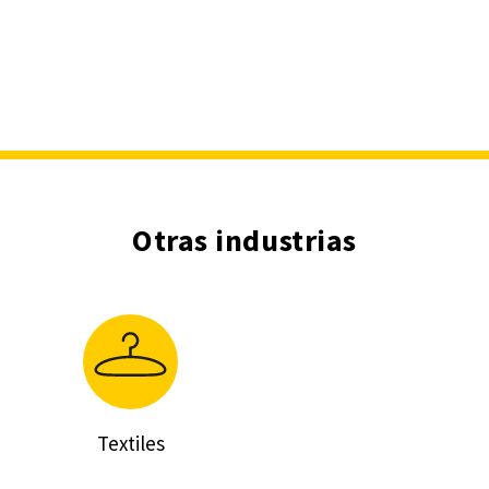
Otras industrias
Textiles