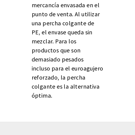
mercancía envasada en el
punto de venta. Al utilizar
una percha colgante de
PE, el envase queda sin
mezclar. Para los
productos que son
demasiado pesados
incluso para el euroagujero
reforzado, la percha
colgante es la alternativa
óptima.