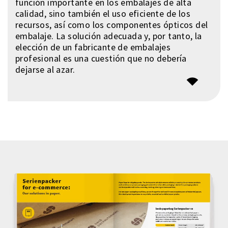
función importante en los embalajes de alta
calidad, sino también el uso eficiente de los
recursos, así como los componentes ópticos del
embalaje. La solución adecuada y, por tanto, la
elección de un fabricante de embalajes
profesional es una cuestión que no debería
dejarse al azar.