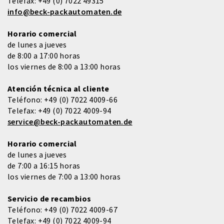
Telefax:
+49 (0) 7022 49315
info@beck-packautomaten.de
Horario comercial
de lunes a jueves
de 8:00 a 17:00 horas
los viernes de 8:00 a 13:00 horas
Atención técnica al cliente
Teléfono:
+49 (0) 7022 4009-66
Telefax:
+49 (0) 7022 4009-94
service@beck-packautomaten.de
Horario comercial
de lunes a jueves
de 7:00 a 16:15 horas
los viernes de 7:00 a 13:00 horas
Servicio de recambios
Teléfono:
+49 (0) 7022 4009-67
Telefax:
+49 (0) 7022 4009-94