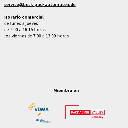
service@beck-packautomaten.de
Horario comercial
de lunes a jueves
de 7:00 a 16:15 horas
los viernes de 7:00 a 13:00 horas
Miembro en