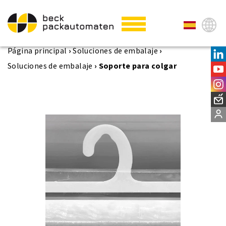
Página principal
›
Soluciones de embalaje
›
Soluciones de embalaje
›
Soporte para colgar