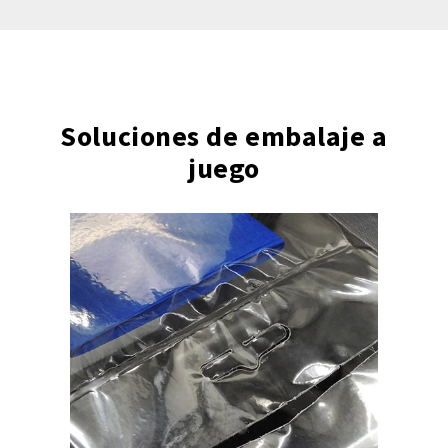
Soluciones de embalaje a
juego