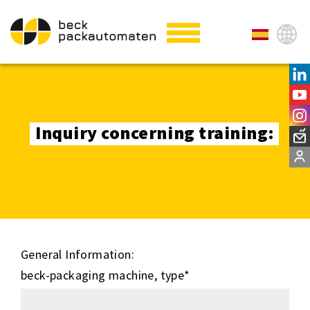
Inquiry concerning training:
General Information:
beck-packaging machine, type
*