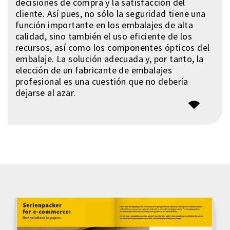
decisiones de compra y la satisfacción del
cliente. Así pues, no sólo la seguridad tiene una
función importante en los embalajes de alta
calidad, sino también el uso eficiente de los
recursos, así como los componentes ópticos del
embalaje. La solución adecuada y, por tanto, la
elección de un fabricante de embalajes
profesional es una cuestión que no debería
dejarse al azar.