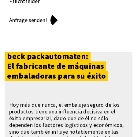
Pflichtfelder.
beck packautomaten:
El fabricante de máquinas
embaladoras para su éxito
Hoy más que nunca, el embalaje seguro de los
productos tiene una influencia decisiva en el
éxito empresarial, dado que de él no sólo
dependen los factores logísticos y económicos,
sino que también influye notablemente en las