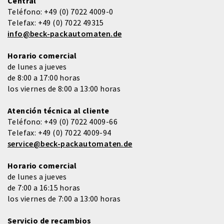
Central
Teléfono:
+49 (0) 7022 4009-0
Telefax:
+49 (0) 7022 49315
info@beck-packautomaten.de
Horario comercial
de lunes a jueves
de 8:00 a 17:00 horas
los viernes de 8:00 a 13:00 horas
Atención técnica al cliente
Teléfono:
+49 (0) 7022 4009-66
Telefax:
+49 (0) 7022 4009-94
service@beck-packautomaten.de
Horario comercial
de lunes a jueves
de 7:00 a 16:15 horas
los viernes de 7:00 a 13:00 horas
Servicio de recambios