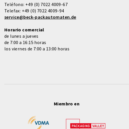
Teléfono:
+49 (0) 7022 4009-67
Telefax:
+49 (0) 7022 4009-94
service@beck-packautomaten.de
Horario comercial
de lunes a jueves
de 7:00 a 16:15 horas
los viernes de 7:00 a 13:00 horas
Miembro en