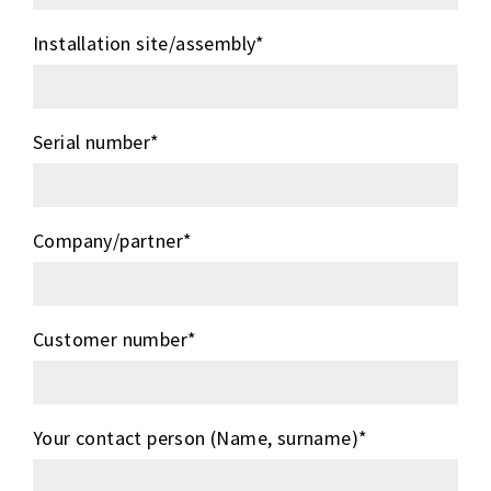
Installation site/assembly
*
Serial number
*
Company/partner
*
Customer number
*
Your contact person (Name, surname)
*