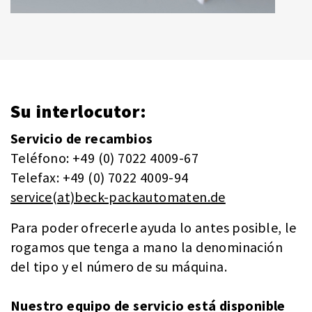
Su interlocutor:
Servicio de recambios
Teléfono: +49 (0) 7022 4009-67
Telefax: +49 (0) 7022 4009-94
service(at)beck-packautomaten.de
Para poder ofrecerle ayuda lo antes posible, le
rogamos que tenga a mano la denominación
del tipo y el número de su máquina.
Nuestro equipo de servicio está disponible