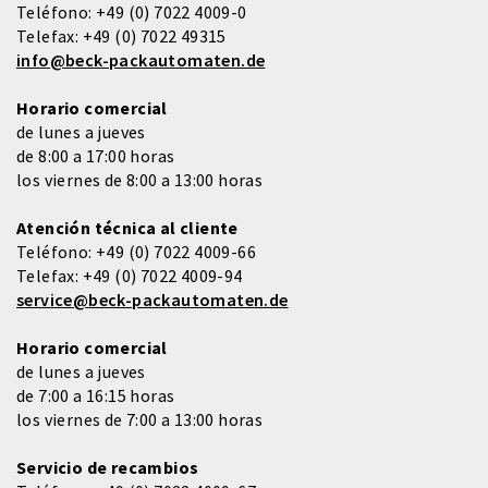
Teléfono:
+49 (0) 7022 4009-0
Telefax:
+49 (0) 7022 49315
info@beck-packautomaten.de
Horario comercial
de lunes a jueves
de 8:00 a 17:00 horas
los viernes de 8:00 a 13:00 horas
Atención técnica al cliente
Teléfono:
+49 (0) 7022 4009-66
Telefax:
+49 (0) 7022 4009-94
service@beck-packautomaten.de
Horario comercial
de lunes a jueves
de 7:00 a 16:15 horas
los viernes de 7:00 a 13:00 horas
Servicio de recambios