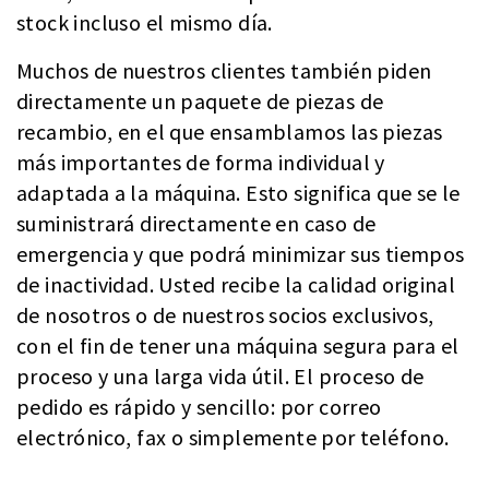
stock incluso el mismo día.
Muchos de nuestros clientes también piden
directamente un paquete de piezas de
recambio, en el que ensamblamos las piezas
más importantes de forma individual y
adaptada a la máquina. Esto significa que se le
suministrará directamente en caso de
emergencia y que podrá minimizar sus tiempos
de inactividad. Usted recibe la calidad original
de nosotros o de nuestros socios exclusivos,
con el fin de tener una máquina segura para el
proceso y una larga vida útil. El proceso de
pedido es rápido y sencillo: por correo
electrónico, fax o simplemente por teléfono.