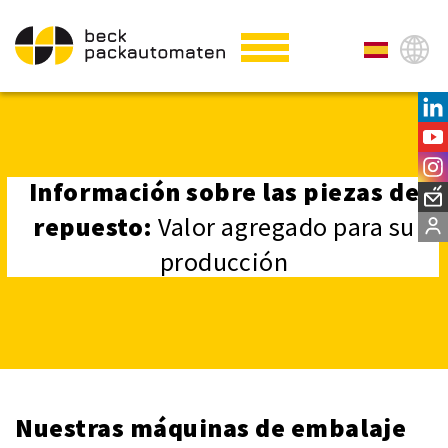
Información sobre las piezas de
repuesto:
Valor agregado para su
producción
Nuestras máquinas de embalaje