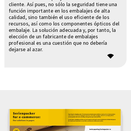
cliente. Así pues, no sólo la seguridad tiene una
función importante en los embalajes de alta
calidad, sino también el uso eficiente de los
recursos, así como los componentes ópticos del
embalaje. La solución adecuada y, por tanto, la
elección de un fabricante de embalajes
profesional es una cuestión que no debería
dejarse al azar.