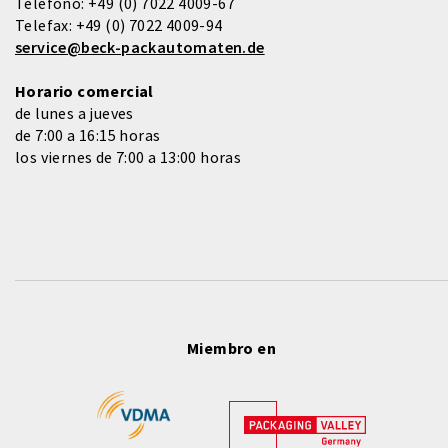
Teléfono:
+49 (0) 7022 4009-67
Telefax:
+49 (0) 7022 4009-94
service@beck-packautomaten.de
Horario comercial
de lunes a jueves
de 7:00 a 16:15 horas
los viernes de 7:00 a 13:00 horas
Miembro en