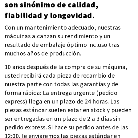
son sinónimo de calidad,
fiabilidad y longevidad.
Con un mantenimiento adecuado, nuestras
máquinas alcanzan su rendimiento y un
resultado de embalaje óptimo incluso tras
muchos años de producción.
10 años después de la compra de su máquina,
usted recibirá cada pieza de recambio de
nuestra parte con todas las garantías y de
forma rápida: La entrega urgente (pedido
express) llega en un plazo de 24 horas. Las
piezas estándar suelen estar en stock y pueden
ser entregadas en un plazo de 2 a 3 días sin
pedido express. Si hace su pedido antes de las
12:00, le enviaremos las piezas estándar en