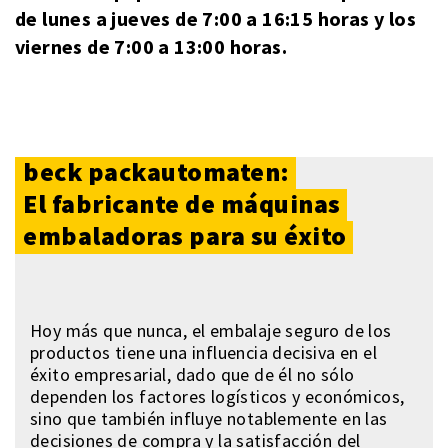
de lunes a jueves de 7:00 a 16:15 horas y los
viernes de 7:00 a 13:00 horas.
beck packautomaten:
El fabricante de máquinas
embaladoras para su éxito
Hoy más que nunca, el embalaje seguro de los
productos tiene una influencia decisiva en el
éxito empresarial, dado que de él no sólo
dependen los factores logísticos y económicos,
sino que también influye notablemente en las
decisiones de compra y la satisfacción del