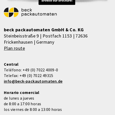
beck packautomaten GmbH & Co. KG
Steinbeisstraße 9 | Postfach 1153 | 72636
Frickenhausen | Germany
Plan route
Central
Teléfono:
+49 (0) 7022 4009-0
Telefax:
+49 (0) 7022 49315
info@beck-packautomaten.de
Horario comercial
de lunes a jueves
de 8:00 a 17:00 horas
los viernes de 8:00 a 13:00 horas