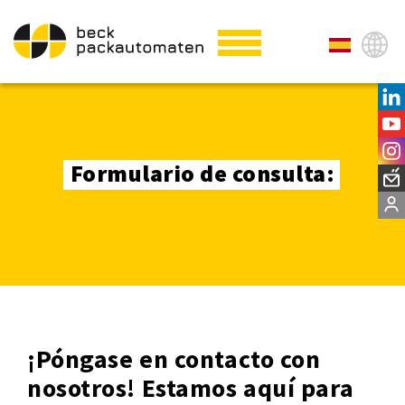
Formulario de consulta:
¡Póngase en contacto con
nosotros! Estamos aquí para