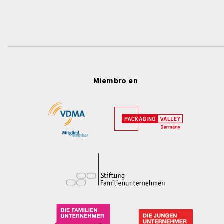
Miembro en