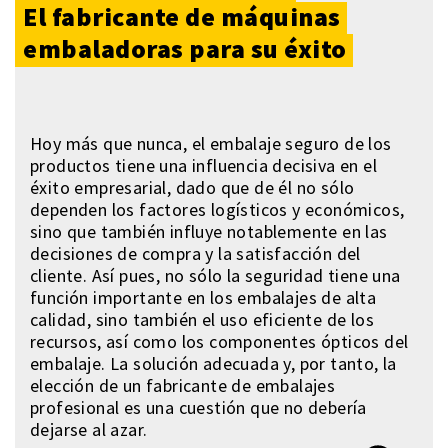
El fabricante de máquinas
embaladoras para su éxito
Hoy más que nunca, el embalaje seguro de los
productos tiene una influencia decisiva en el
éxito empresarial, dado que de él no sólo
dependen los factores logísticos y económicos,
sino que también influye notablemente en las
decisiones de compra y la satisfacción del
cliente. Así pues, no sólo la seguridad tiene una
función importante en los embalajes de alta
calidad, sino también el uso eficiente de los
recursos, así como los componentes ópticos del
embalaje. La solución adecuada y, por tanto, la
elección de un fabricante de embalajes
profesional es una cuestión que no debería
dejarse al azar.