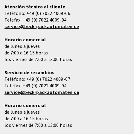
Atención técnica al cliente
Teléfono:
+49 (0) 7022 4009-66
Telefax:
+49 (0) 7022 4009-94
service@beck-packautomaten.de
Horario comercial
de lunes a jueves
de 7:00 a 16:15 horas
los viernes de 7:00 a 13:00 horas
Servicio de recambios
Teléfono:
+49 (0) 7022 4009-67
Telefax:
+49 (0) 7022 4009-94
service@beck-packautomaten.de
Horario comercial
de lunes a jueves
de 7:00 a 16:15 horas
los viernes de 7:00 a 13:00 horas