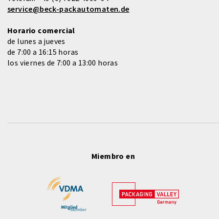
service@beck-packautomaten.de
Horario comercial
de lunes a jueves
de 7:00 a 16:15 horas
los viernes de 7:00 a 13:00 horas
Miembro en