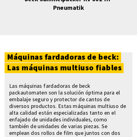
Pneumatik
Máquinas
fardadoras
de
beck:
Las
máquinas
multiuso
fiables
Las máquinas fardadoras de beck
packautomaten son la solución óptima para el
embalaje seguro y protector de cantos de
diversos productos. Estas máquinas multiuso de
alta calidad están especializadas tanto en el
enfajado de unidades individuales, como
también de unidades de varias piezas. Se
emplean dos rollos de film que juntos con dos