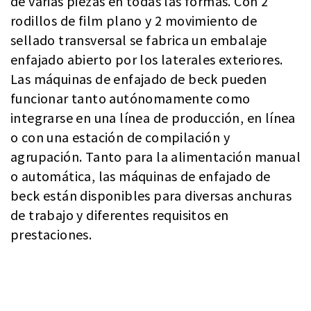
de varias piezas en todas las formas. Con 2
rodillos de film plano y 2 movimiento de
sellado transversal se fabrica un embalaje
enfajado abierto por los laterales exteriores.
Las máquinas de enfajado de beck pueden
funcionar tanto autónomamente como
integrarse en una línea de producción, en línea
o con una estación de compilación y
agrupación. Tanto para la alimentación manual
o automática, las máquinas de enfajado de
beck están disponibles para diversas anchuras
de trabajo y diferentes requisitos en
prestaciones.