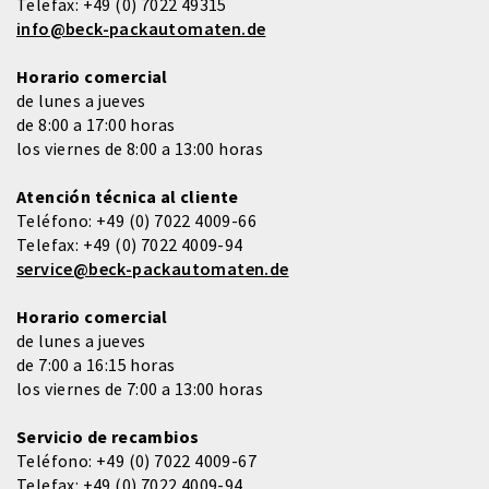
Telefax:
+49 (0) 7022 49315
info@beck-packautomaten.de
Horario comercial
de lunes a jueves
de 8:00 a 17:00 horas
los viernes de 8:00 a 13:00 horas
Atención técnica al cliente
Teléfono:
+49 (0) 7022 4009-66
Telefax:
+49 (0) 7022 4009-94
service@beck-packautomaten.de
Horario comercial
de lunes a jueves
de 7:00 a 16:15 horas
los viernes de 7:00 a 13:00 horas
Servicio de recambios
Teléfono:
+49 (0) 7022 4009-67
Telefax:
+49 (0) 7022 4009-94