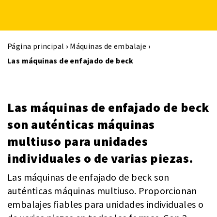
Página principal
›
Máquinas de embalaje
›
Las máquinas de enfajado de beck
Las máquinas de enfajado de beck
son auténticas máquinas
multiuso para unidades
individuales o de varias piezas.
Las máquinas de enfajado de beck son
auténticas máquinas multiuso. Proporcionan
embalajes fiables para unidades individuales o