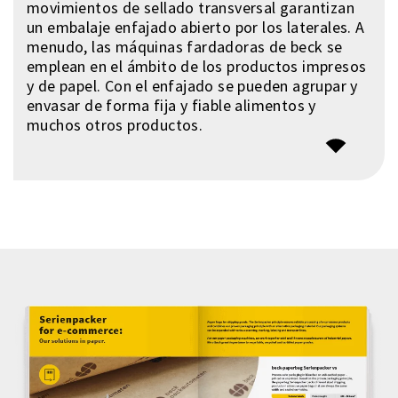
movimientos de sellado transversal garantizan
un embalaje enfajado abierto por los laterales. A
menudo, las máquinas fardadoras de beck se
emplean en el ámbito de los productos impresos
y de papel. Con el enfajado se pueden agrupar y
envasar de forma fija y fiable alimentos y
muchos otros productos.